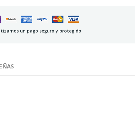
tizamos un pago seguro y protegido
EÑAS