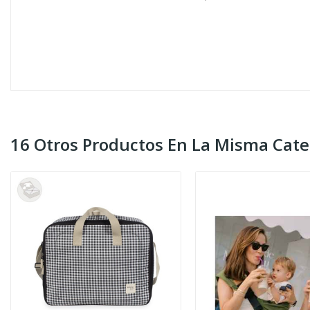
16 Otros Productos En La Misma Cate