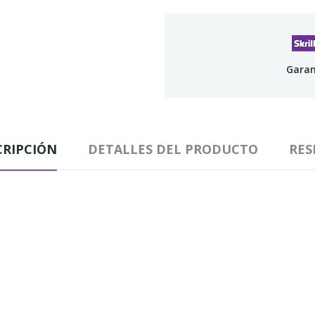
Garan
CRIPCIÓN
DETALLES DEL PRODUCTO
RES