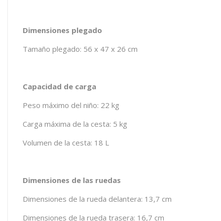
Dimensiones plegado
Tamaño plegado: 56 x 47 x 26 cm
Capacidad de carga
Peso máximo del niño: 22 kg
Carga máxima de la cesta: 5 kg
Volumen de la cesta: 18 L
Dimensiones de las ruedas
Dimensiones de la rueda delantera: 13,7 cm
Dimensiones de la rueda trasera: 16,7 cm