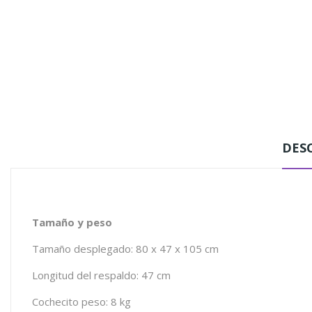
DES
Tamaño y peso
Tamaño desplegado: 80 x 47 x 105 cm
Longitud del respaldo: 47 cm
Cochecito peso: 8 kg