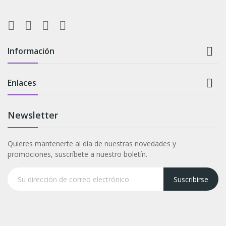

Información

Enlaces
Newsletter
Quieres mantenerte al día de nuestras novedades y
promociones, suscríbete a nuestro boletín.
Suscribirse