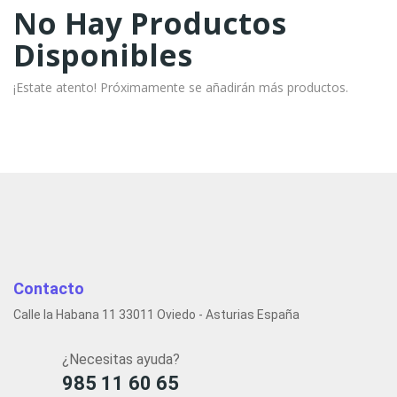
No Hay Productos
Disponibles
¡Estate atento! Próximamente se añadirán más productos.
Contacto
Calle la Habana 11 33011 Oviedo - Asturias España
¿Necesitas ayuda?
985 11 60 65