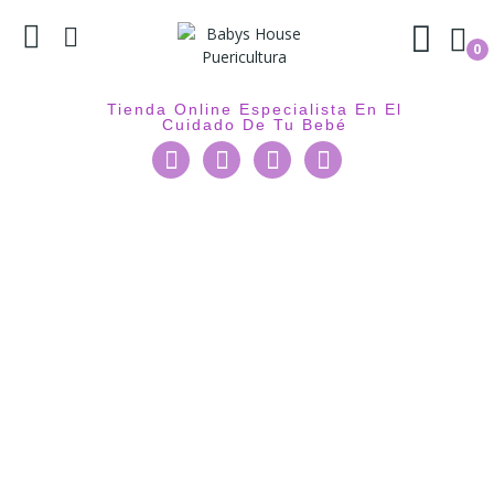
0
Tienda Online Especialista En El
Cuidado De Tu Bebé