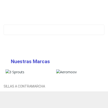
Nuestras Marcas
SILLAS A CONTRAMARCHA