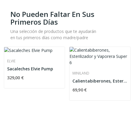
No Pueden Faltar En Sus
Primeros Días
Una selección de productos que te ayudarán
en tus primeros días como madre/padre
ELVIE
Sacaleches Elvie Pump
MINILAND
329,00 €
Calientabiberones, Esterilizador y Vaporera...
69,90 €