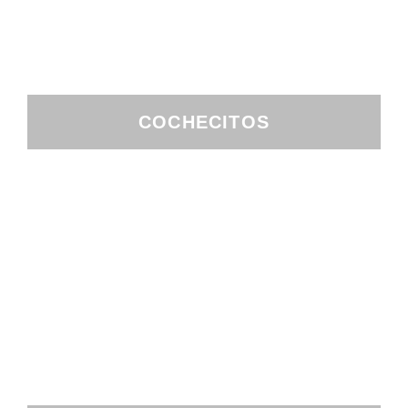
COCHECITOS