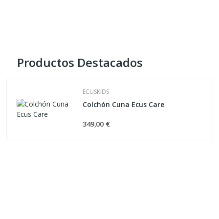
Productos Destacados
ECUSKIDS
Colchón Cuna Ecus Care
349,00 €