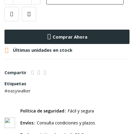
Comprar Ahora

Últimas unidades en stock
Compartir
Etiquetas
easywalker
Política de seguridad
Fácil y segura
Envíos
Consulta condiciones y plazos