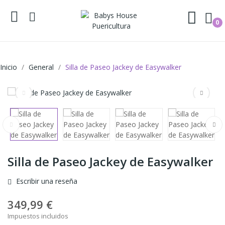
0
Inicio
General
Silla de Paseo Jackey de Easywalker
Silla de Paseo Jackey de Easywalker
Escribir una reseña
349,99 €
Impuestos incluidos