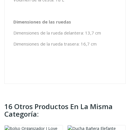
Dimensiones de las ruedas
Dimensiones de la rueda delantera: 13,7 cm
Dimensiones de la rueda trasera: 16,7 cm
16 Otros Productos En La Misma
Categoría: