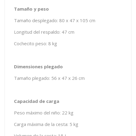
Tamaño y peso
Tamaño desplegado: 80 x 47 x 105 cm
Longitud del respaldo: 47 cm
Cochecito peso: 8 kg
Dimensiones plegado
Tamaño plegado: 56 x 47 x 26 cm
Capacidad de carga
Peso máximo del niño: 22 kg
Carga máxima de la cesta: 5 kg
Volumen de la cesta: 18 L