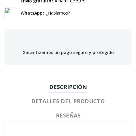
Envío gratuito
A partir de 59 €
WhatsApp
¿Hablamos?
Garantizamos un pago seguro y protegido
DESCRIPCIÓN
DETALLES DEL PRODUCTO
RESEÑAS