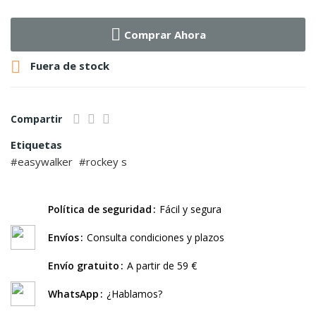
Comprar Ahora

Fuera de stock
Compartir
Etiquetas
easywalker
rockey s
Política de seguridad
Fácil y segura
Envíos
Consulta condiciones y plazos
Envío gratuito
A partir de 59 €
WhatsApp
¿Hablamos?