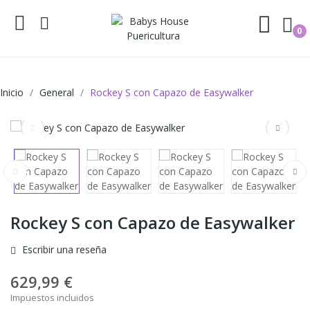
0
Inicio
General
Rockey S con Capazo de Easywalker
Rockey S con Capazo de Easywalker
Escribir una reseña
629,99 €
Impuestos incluidos