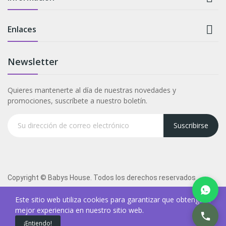

Enlaces
Newsletter
Quieres mantenerte al día de nuestras novedades y
promociones, suscríbete a nuestro boletín.
Suscribirse
Copyright © Babys House. Todos los derechos reservados
Este sitio web utiliza cookies para garantizar que obtenga la
mejor experiencia en nuestro sitio web.
¡Entiendo!