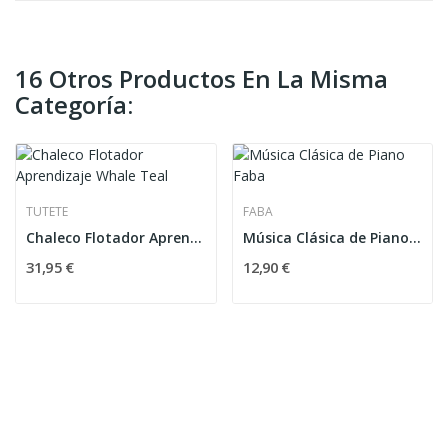
16 Otros Productos En La Misma
Categoría:
TUTETE
FABA
Chaleco Flotador Aprendizaje Whale Teal
Música Clásica de Piano Faba
31,95 €
12,90 €