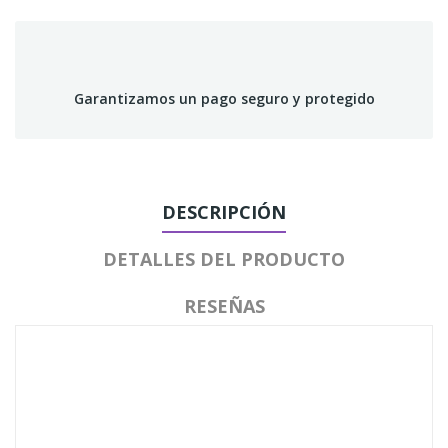
Garantizamos un pago seguro y protegido
DESCRIPCIÓN
DETALLES DEL PRODUCTO
RESEÑAS