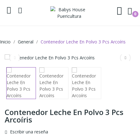
0
Inicio
General
Contenedor Leche En Polvo 3 Pcs Arcoíris
Contenedor Leche En Polvo 3 Pcs
Arcoíris
Escribir una reseña