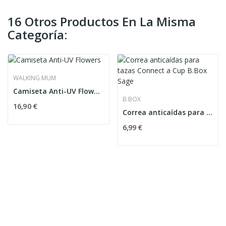
16 Otros Productos En La Misma
Categoría:
WALKING MUM
Camiseta Anti-UV Flowers
B.BOX
16,90 €
Correa anticaídas para tazas Connect a Cup...
6,99 €