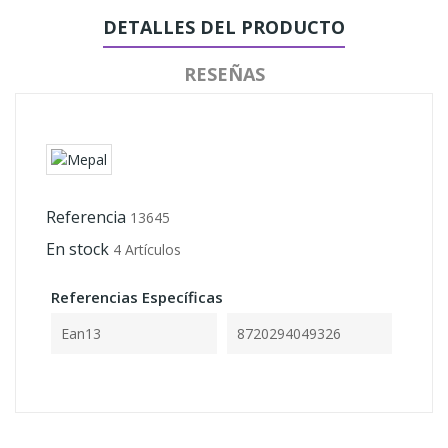
DETALLES DEL PRODUCTO
RESEÑAS
Referencia
13645
En stock
4 Artículos
Referencias Específicas
Ean13
8720294049326