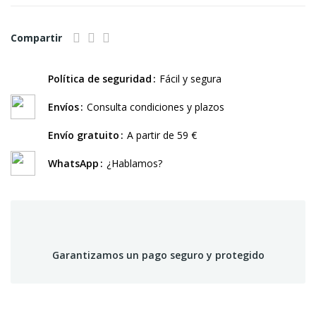
Compartir
Política de seguridad
Fácil y segura
Envíos
Consulta condiciones y plazos
Envío gratuito
A partir de 59 €
WhatsApp
¿Hablamos?
Garantizamos un pago seguro y protegido