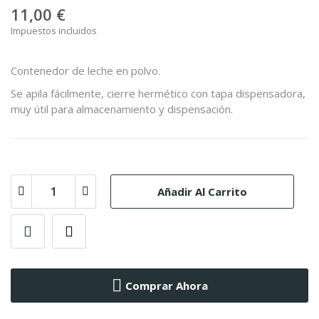
11,00 €
Impuestos incluidos
Contenedor de leche en polvo.
Se apila fácilmente, cierre hermético con tapa dispensadora,
muy útil para almacenamiento y dispensación.
Añadir Al Carrito
Comprar Ahora