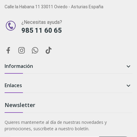
Calle la Habana 11 33011 Oviedo - Asturias España
¿Necesitas ayuda?
985 11 60 65
Información

Enlaces

Newsletter
Quieres mantenerte al día de nuestras novedades y
promociones, suscríbete a nuestro boletín.