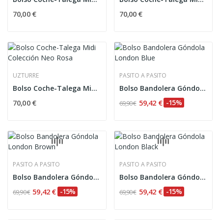
70,00 €
70,00 €
UZTURRE
PASITO A PASITO
Bolso Coche-Talega Midi Colección Neo Rosa
Bolso Bandolera Góndola London Blue
70,00 €
59,42 €
-15%
69,90 €
PASITO A PASITO
PASITO A PASITO
Bolso Bandolera Góndola London Brown
Bolso Bandolera Góndola London Black
59,42 €
-15%
59,42 €
-15%
69,90 €
69,90 €