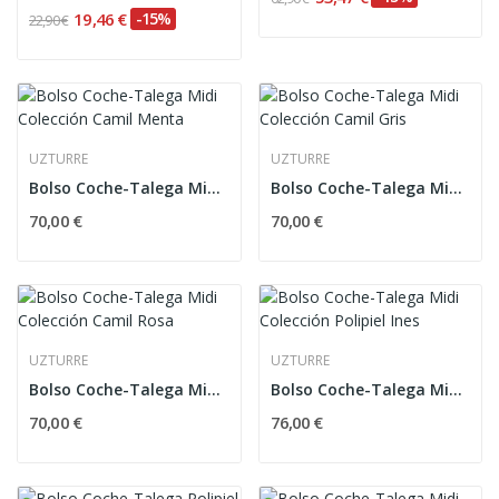
19,46 €
-15%
22,90 €
UZTURRE
UZTURRE
Bolso Coche-Talega Midi Colección Camil Menta
Bolso Coche-Talega Midi Colección Camil Gris
70,00 €
70,00 €
UZTURRE
UZTURRE
Bolso Coche-Talega Midi Colección Camil Rosa
Bolso Coche-Talega Midi Colección Polipiel Ines
70,00 €
76,00 €