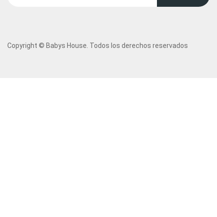
Copyright © Babys House. Todos los derechos reservados