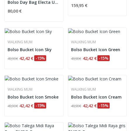
Bolso Day Bag Electa Upper Black
159,95 €
80,00 €
WALKING MUM
WALKING MUM
Bolso Bucket Icon Sky
Bolso Bucket Icon Green
42,42 €
-15%
42,42 €
-15%
49,90 €
49,90 €
WALKING MUM
WALKING MUM
Bolso Bucket Icon Smoke
Bolso Bucket Icon Cream
42,42 €
-15%
42,42 €
-15%
49,90 €
49,90 €