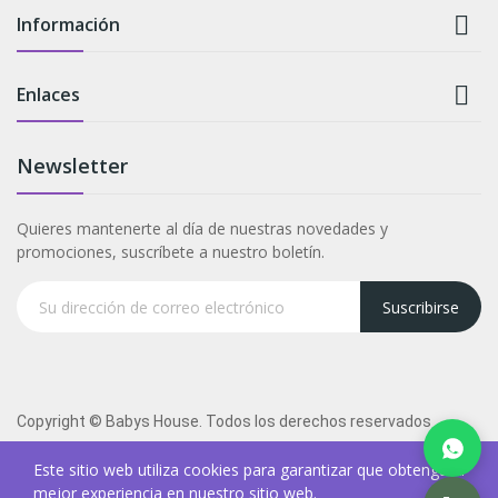

Información

Enlaces
Newsletter
Quieres mantenerte al día de nuestras novedades y
promociones, suscríbete a nuestro boletín.
Suscribirse
Copyright © Babys House. Todos los derechos reservados
Este sitio web utiliza cookies para garantizar que obtenga la
mejor experiencia en nuestro sitio web.