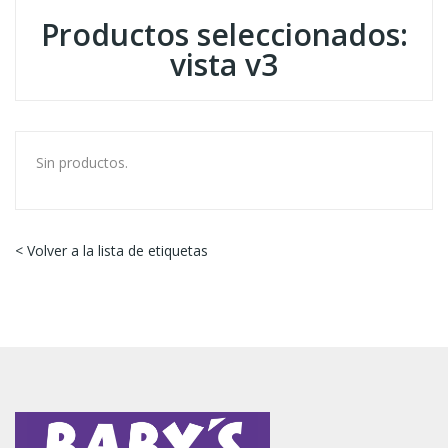
Productos seleccionados:
vista v3
Sin productos.
< Volver a la lista de etiquetas