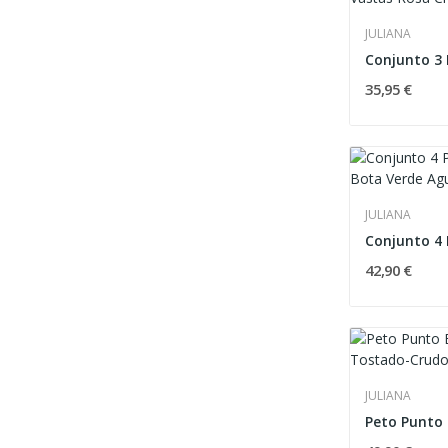
JULIANA
35,95 €
JULIANA
42,90 €
JULIANA