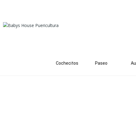
Cochecitos
Paseo
Au