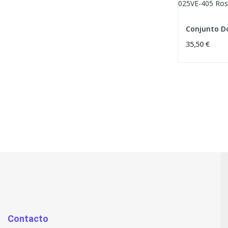
35,50 €
Contacto