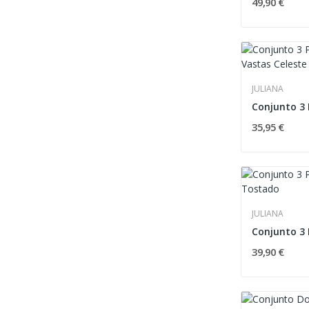
49,90 €
JULIANA
35,95 €
JULIANA
39,90 €