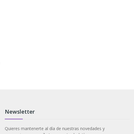
Newsletter
Quieres mantenerte al día de nuestras novedades y