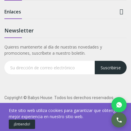

Enlaces
Newsletter
Quieres mantenerte al día de nuestras novedades y
promociones, suscríbete a nuestro boletín.
Suscribirse
Copyright © Babys House. Todos los derechos reservados
Este sitio web utiliza cookies para garantizar que obtenga la
mejor experiencia en nuestro sitio web.
¡Entiendo!