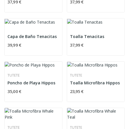
37,99 €
37,99 €
Capa de Baño Tenacitas
Toalla Tenacitas
39,99 €
37,99 €
TUTETE
TUTETE
Poncho de Playa Hippos
Toalla Microfibra Hippos
35,00 €
23,95 €
TUTETE
TUTETE